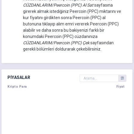
CÜZDANLARIM/Peercoin (PPC) Al Sat
sayfasına
girerek almak istediğiniz Peercoin (PPC) miktarını ve
kur fiyatını girdikten sonra Peercoin (PPC) al
butonuna tıklayıp alım emri vererek Peercoin (PPC)
alabilir ve daha sonra bu bakiyenizi farklı bir
konumdaki Peercoin (PPC) cüzdanınıza
CÜZDANLARIM/Peercoin (PPC) Çek
sayfasından
gerekli bölümleri doldurarak çekebilirsiniz.
PIYASALAR
Kripto Para
Fiyat