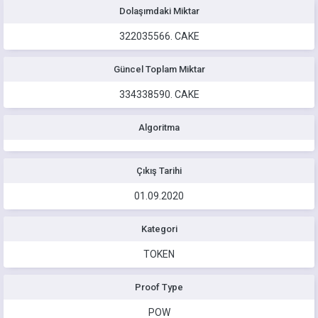
Dolaşımdaki Miktar
322035566.
CAKE
Güncel Toplam Miktar
334338590.
CAKE
Algoritma
Çıkış Tarihi
01.09.2020
Kategori
TOKEN
Proof Type
POW