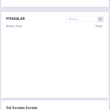
PIYASALAR
Kripto Para
Fiyat
Sık Sorulan Sorular