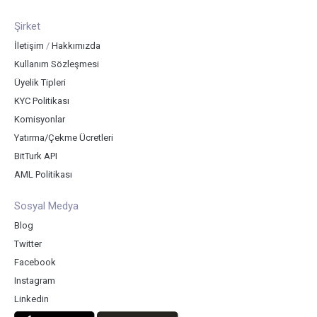
Şirket
İletişim
/
Hakkımızda
Kullanım Sözleşmesi
Üyelik Tipleri
KYC Politikası
Komisyonlar
Yatırma/Çekme Ücretleri
BitTurk API
AML Politikası
Sosyal Medya
Blog
Twitter
Facebook
Instagram
Linkedin