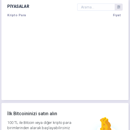
PIYASALAR
Kripto Para
Fiyat
İlk Bitcoininizi satın alın
100 TL ile Bitcoin veya diğer kripto para
birimlerinden alarak başlayabilirsiniz