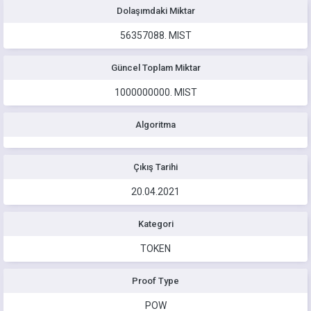
Dolaşımdaki Miktar
56357088.
MIST
Güncel Toplam Miktar
1000000000.
MIST
Algoritma
Çıkış Tarihi
20.04.2021
Kategori
TOKEN
Proof Type
POW