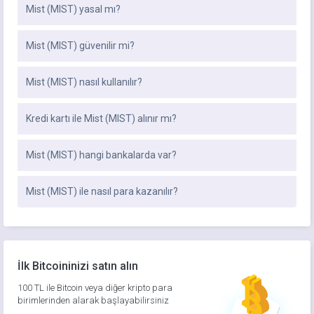
Mist (MIST) yasal mı?
Mist (MIST) güvenilir mi?
Mist (MIST) nasıl kullanılır?
Kredi kartı ile Mist (MIST) alınır mı?
Mist (MIST) hangi bankalarda var?
Mist (MIST) ile nasıl para kazanılır?
İlk Bitcoininizi satın alın
100 TL ile Bitcoin veya diğer kripto para
birimlerinden alarak başlayabilirsiniz