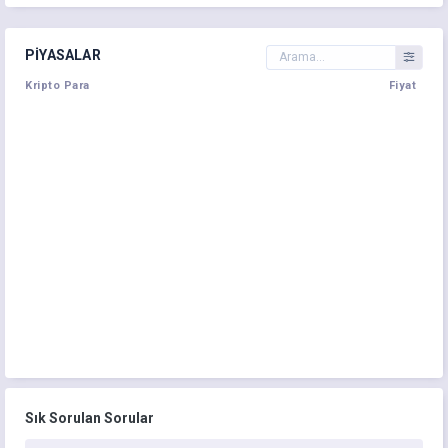
PIYASALAR
Kripto Para
Fiyat
Sık Sorulan Sorular