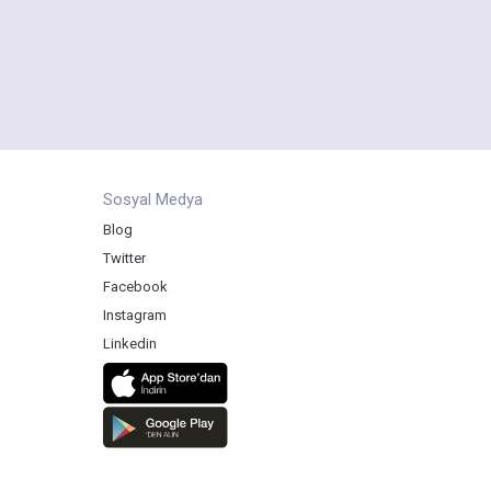
Sosyal Medya
Blog
Twitter
Facebook
Instagram
Linkedin