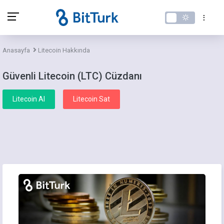
Anasayfa
Litecoin Hakkında
Güvenli Litecoin (LTC) Cüzdanı
Litecoin Al
Litecoin Sat