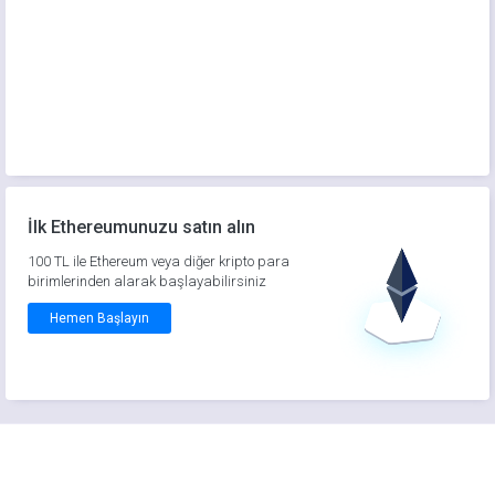
İlk Ethereumunuzu satın alın
100 TL ile Ethereum veya diğer kripto para
birimlerinden alarak başlayabilirsiniz
Hemen Başlayın