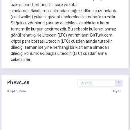
bakiyelerini herhangi bir süre ve tutar
sınırlaması/kısıtlaması olmadan soğuk/offline cüzdanlarda
(cold wallet) yüksek güvenlik önlemleri ile muhafaza edilir.
Soğuk cüzdanlar dışarıdan gelebilecek saldırılara karşı
tamamı ile kurşun geçirmezdir. Bu sebeple kullanıcılarımız
gönül rahatlığı ile Litecoin (LTC) yatırımlarını BitTurk.com
kripto para borsası Litecoin (LTC) cüzdanlarında tutabilir,
dilediği zaman ise yine herhangi bir kısıtlama olmadan
dilediği konumdaki başka Litecoin (LTC) cüzdanlarına
çekebilirler.
PIYASALAR
Kripto Para
Fiyat