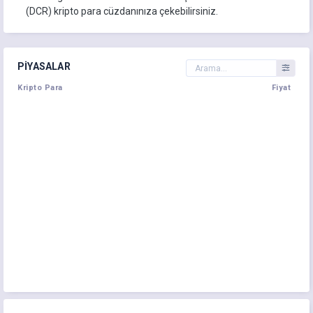
(DCR) kripto para cüzdanınıza çekebilirsiniz.
PIYASALAR
Kripto Para
Fiyat