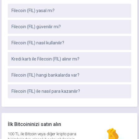
Filecoin (FIL) yasal mı?
Filecoin (FIL) güvenilir mi?
Filecoin (FIL) nasıl kullanılır?
Kredi kartı ile Filecoin (FIL) alınır mı?
Filecoin (FIL) hangi bankalarda var?
Filecoin (FIL) ile nasıl para kazanılır?
İlk Bitcoininizi satın alın
100 TL ile Bitcoin veya diğer kripto para