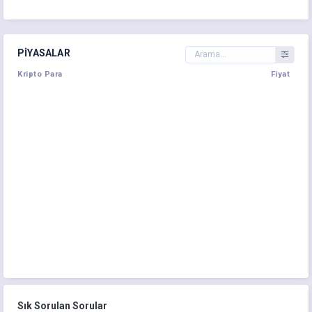
PIYASALAR
Kripto Para
Fiyat
Sık Sorulan Sorular