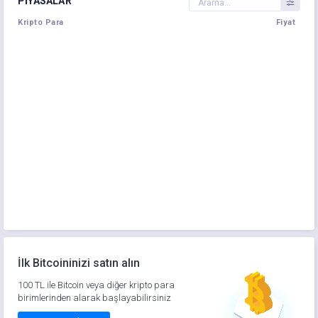
PIYASALAR
Kripto Para
Fiyat
İlk Bitcoininizi satın alın
100 TL ile Bitcoin veya diğer kripto para
birimlerinden alarak başlayabilirsiniz