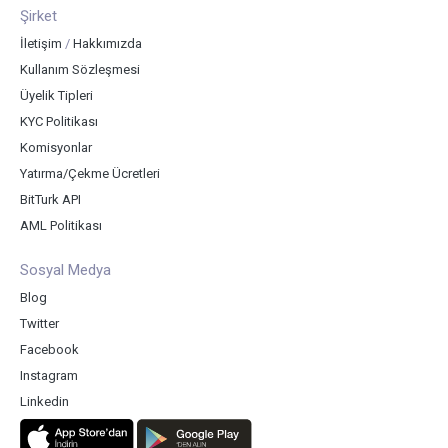
Şirket
İletişim
/
Hakkımızda
Kullanım Sözleşmesi
Üyelik Tipleri
KYC Politikası
Komisyonlar
Yatırma/Çekme Ücretleri
BitTurk API
AML Politikası
Sosyal Medya
Blog
Twitter
Facebook
Instagram
Linkedin